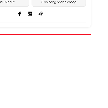
 sau 5 phút
Giao hàng nhanh chóng