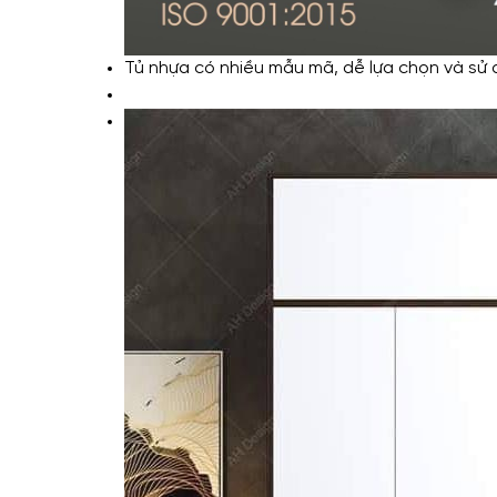
Tủ nhựa có nhiều mẫu mã, dễ lựa chọn và sử 