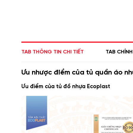
TAB THÔNG TIN CHI TIẾT
TAB CHÍN
Ưu nhược điểm của tủ quần áo nh
Ưu điểm của tủ đồ nhựa Ecoplast