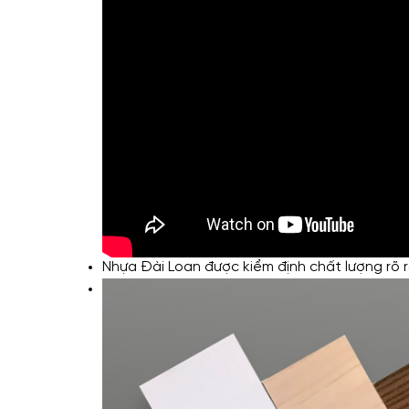
Nhựa Đài Loan được kiểm định chất lượng rõ r