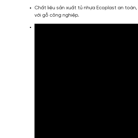
Chất liệu sản xuất tủ nhựa Ecoplast an toàn
với gỗ công nghiệp.