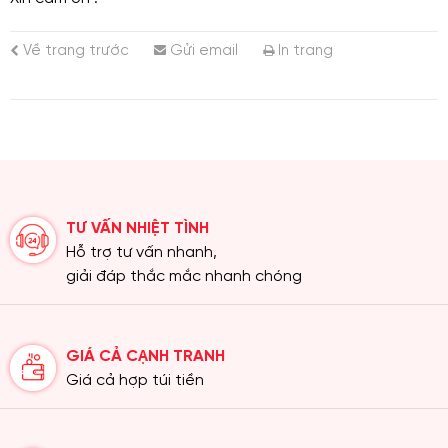
Về trang trước
Gửi email
In trang
TƯ VẤN NHIỆT TÌNH
Hỗ trợ tư vấn nhanh,
giải đáp thắc mắc nhanh chóng
GIÁ CẢ CẠNH TRANH
Giá cả hợp túi tiền