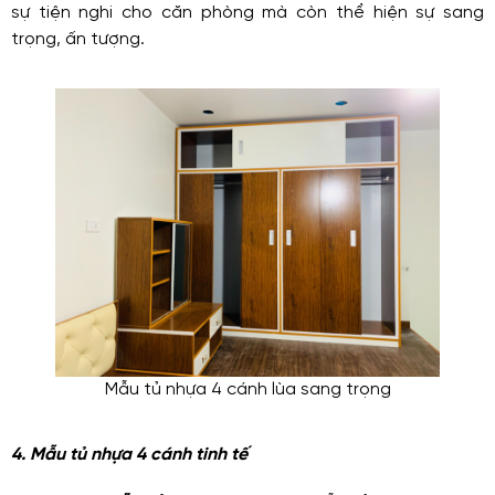
sự tiện nghi cho căn phòng mà còn thể hiện sự sang
trọng, ấn tượng.
Mẫu tủ nhựa 4 cánh lùa sang trọng
4. Mẫu tủ nhựa 4 cánh tinh tế