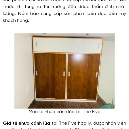
trước khi tung ra thị trường đều được thẩm định chất
lượng. Đảm bảo cung cấp sản phẩm bền đẹp đến tay
khách hàng.
Mua tủ nhựa cánh lùa tại The Five
Giá tủ nhựa cánh lùa
tại The Five hợp lý, được nhân viên