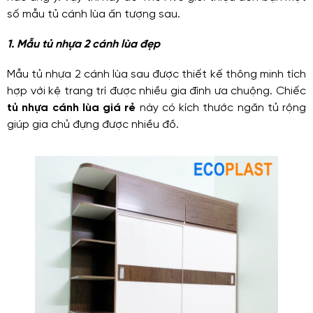
số mẫu tủ cánh lùa ấn tượng sau.
1. Mẫu tủ nhựa 2 cánh lùa đẹp
Mẫu tủ nhựa 2 cánh lùa sau được thiết kế thông minh tích
hợp với kệ trang trí được nhiều gia đình ưa chuộng. Chiếc
tủ nhựa cánh lùa giá rẻ
này có kích thước ngăn tủ rộng
giúp gia chủ đựng được nhiều đồ.