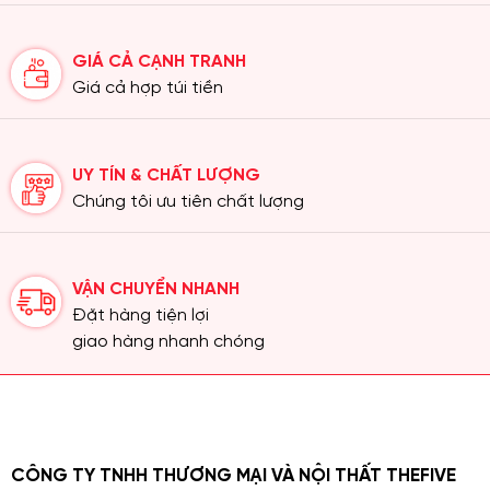
GIÁ CẢ CẠNH TRANH
Giá cả hợp túi tiền
UY TÍN & CHẤT LƯỢNG
Chúng tôi ưu tiên chất lượng
VẬN CHUYỂN NHANH
Đặt hàng tiện lợi
giao hàng nhanh chóng
CÔNG TY TNHH THƯƠNG MẠI VÀ NỘI THẤT THEFIVE