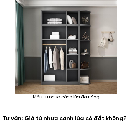
Mẫu tủ nhựa cánh lùa đa năng
Tư vấn: Giá tủ nhựa cánh lùa có đắt không?