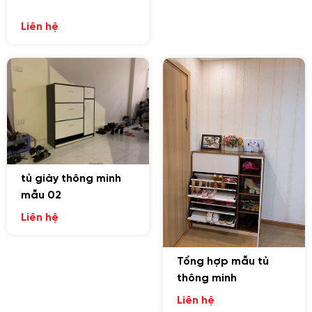
Liên hệ
tủ giày thông minh
mẫu 02
Liên hệ
Tổng hợp mẫu tủ
thông minh
Liên hệ