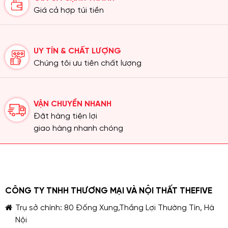
Giá cả hợp túi tiền
UY TÍN & CHẤT LƯỢNG
Chúng tôi ưu tiên chất lượng
VẬN CHUYỂN NHANH
Đặt hàng tiện lợi
giao hàng nhanh chóng
CÔNG TY TNHH THƯƠNG MẠI VÀ NỘI THẤT THEFIVE
Trụ sở chính: 80 Đống Xung,Thắng Lợi Thường Tín, Hà
Nội