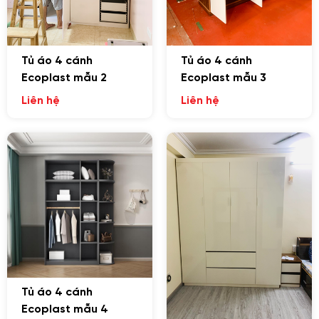
Tủ áo 4 cánh
Tủ áo 4 cánh
Ecoplast mẫu 2
Ecoplast mẫu 3
Liên hệ
Liên hệ
Tủ áo 4 cánh
Ecoplast mẫu 4