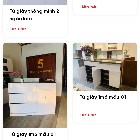
Liên hệ
Tủ giày thông minh 2
ngăn kéo
Liên hệ
Tủ giày 1m6 mẫu 01
Liên hệ
Tủ giày 1m5 mẫu 01