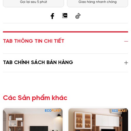
Gọi lại sau 5 phút
Giao hàng nhanh chóng
TAB THÔNG TIN CHI TIẾT
TAB CHÍNH SÁCH BÁN HÀNG
Các Sản phẩm khác