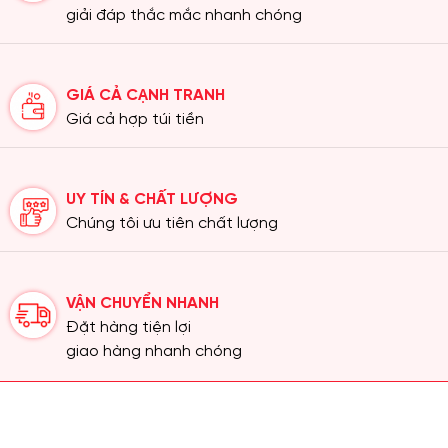
giải đáp thắc mắc nhanh chóng
GIÁ CẢ CẠNH TRANH
Giá cả hợp túi tiền
UY TÍN & CHẤT LƯỢNG
Chúng tôi ưu tiên chất lượng
VẬN CHUYỂN NHANH
Đặt hàng tiện lợi
giao hàng nhanh chóng